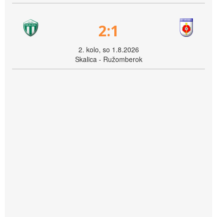
2:1
2. kolo, so 1.8.2026
Skalica - Ružomberok