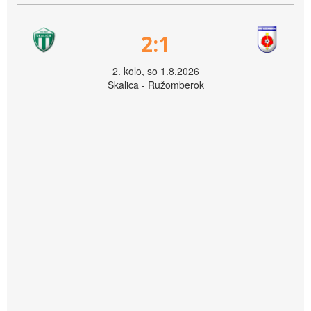
2:1
2. kolo, so 1.8.2026
Skalica - Ružomberok