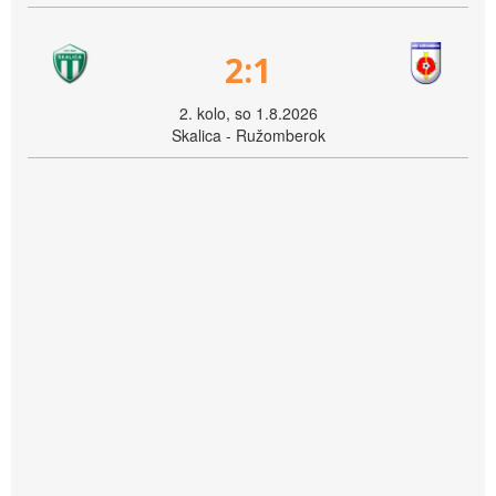
2:1
2. kolo, so 1.8.2026
Skalica - Ružomberok