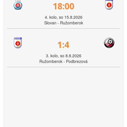
18:00
4. kolo, so 15.8.2026
Slovan - Ružomberok
1:4
3. kolo, so 8.8.2026
Ružomberok - Podbrezová