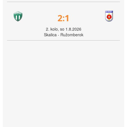
2:1
2. kolo, so 1.8.2026
Skalica - Ružomberok