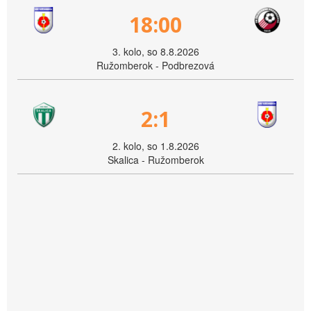
18:00
3. kolo, so 8.8.2026
Ružomberok - Podbrezová
2:1
2. kolo, so 1.8.2026
Skalica - Ružomberok