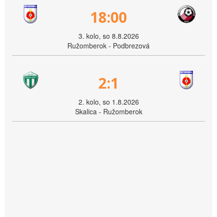
18:00
3. kolo, so 8.8.2026
Ružomberok - Podbrezová
2:1
2. kolo, so 1.8.2026
Skalica - Ružomberok