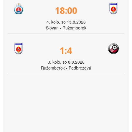
18:00
4. kolo, so 15.8.2026
Slovan - Ružomberok
1:4
3. kolo, so 8.8.2026
Ružomberok - Podbrezová