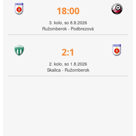
18:00
3. kolo, so 8.8.2026
Ružomberok - Podbrezová
2:1
2. kolo, so 1.8.2026
Skalica - Ružomberok