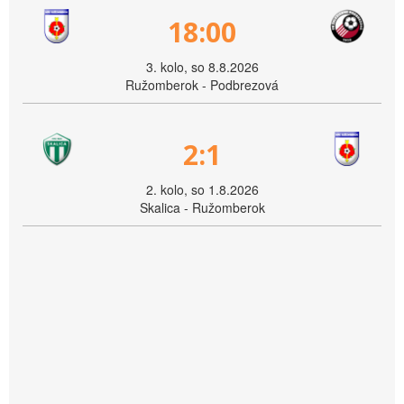
18:00
3. kolo, so 8.8.2026
Ružomberok - Podbrezová
2:1
2. kolo, so 1.8.2026
Skalica - Ružomberok