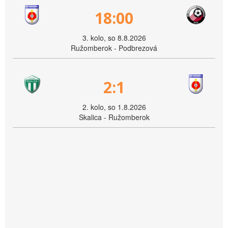
18:00
3. kolo, so 8.8.2026
Ružomberok - Podbrezová
2:1
2. kolo, so 1.8.2026
Skalica - Ružomberok