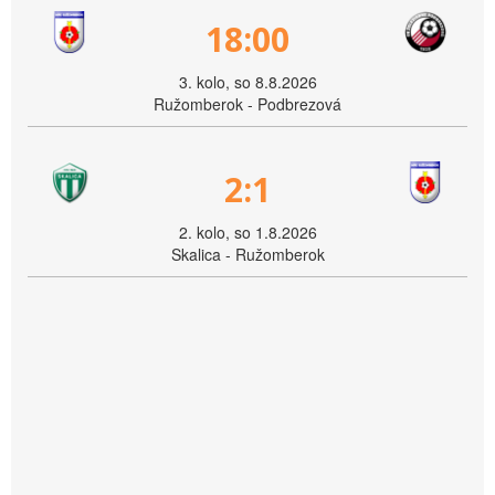
18:00
3. kolo, so 8.8.2026
Ružomberok - Podbrezová
2:1
2. kolo, so 1.8.2026
Skalica - Ružomberok