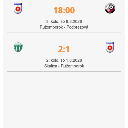
18:00
3. kolo, so 8.8.2026
Ružomberok - Podbrezová
2:1
2. kolo, so 1.8.2026
Skalica - Ružomberok