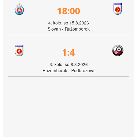
18:00
4. kolo, so 15.8.2026
Slovan - Ružomberok
1:4
3. kolo, so 8.8.2026
Ružomberok - Podbrezová