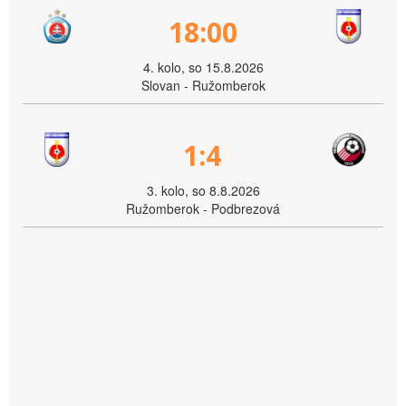
18:00
4. kolo, so 15.8.2026
Slovan - Ružomberok
1:4
3. kolo, so 8.8.2026
Ružomberok - Podbrezová