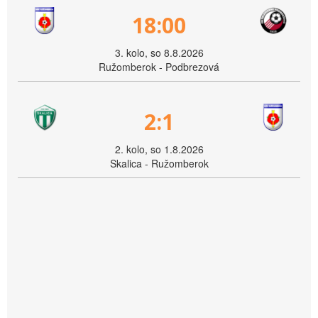
18:00
3. kolo, so 8.8.2026
Ružomberok - Podbrezová
2:1
2. kolo, so 1.8.2026
Skalica - Ružomberok