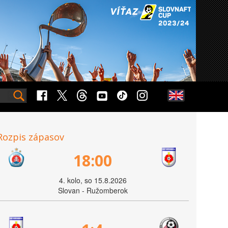
Rozpis zápasov
18:00
4. kolo, so 15.8.2026
Slovan - Ružomberok