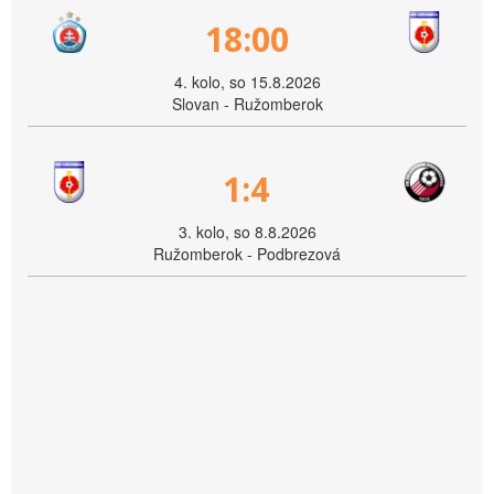
18:00
4. kolo, so 15.8.2026
Slovan - Ružomberok
1:4
3. kolo, so 8.8.2026
Ružomberok - Podbrezová