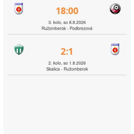
18:00
3. kolo, so 8.8.2026
Ružomberok - Podbrezová
2:1
2. kolo, so 1.8.2026
Skalica - Ružomberok