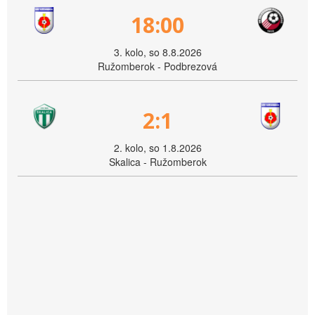
18:00
3. kolo, so 8.8.2026
Ružomberok - Podbrezová
2:1
2. kolo, so 1.8.2026
Skalica - Ružomberok