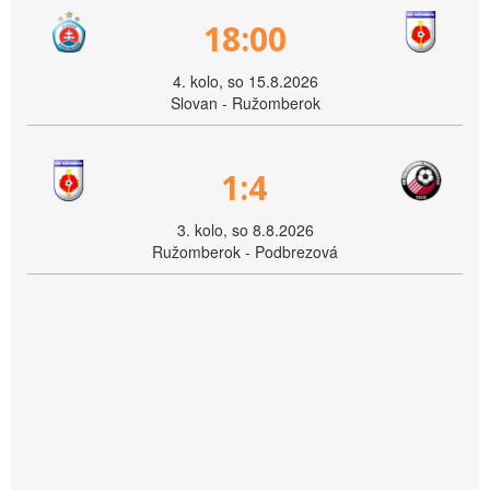
18:00
4. kolo, so 15.8.2026
Slovan - Ružomberok
1:4
3. kolo, so 8.8.2026
Ružomberok - Podbrezová