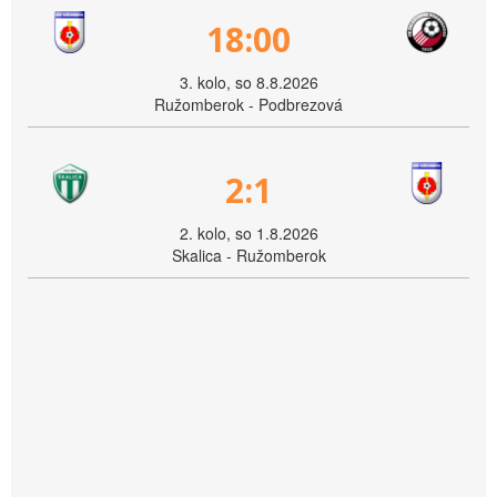
18:00
3. kolo, so 8.8.2026
Ružomberok - Podbrezová
2:1
2. kolo, so 1.8.2026
Skalica - Ružomberok