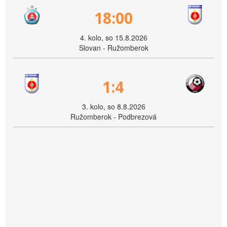
18:00
4. kolo, so 15.8.2026
Slovan - Ružomberok
1:4
3. kolo, so 8.8.2026
Ružomberok - Podbrezová