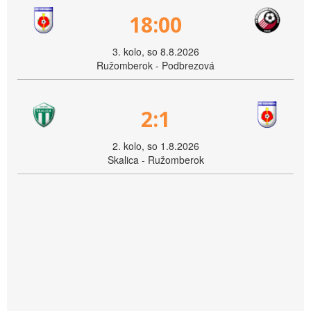
18:00
3. kolo, so 8.8.2026
Ružomberok - Podbrezová
2:1
2. kolo, so 1.8.2026
Skalica - Ružomberok