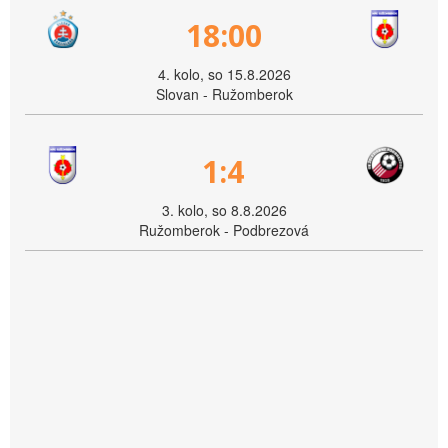
18:00
4. kolo, so 15.8.2026
Slovan - Ružomberok
1:4
3. kolo, so 8.8.2026
Ružomberok - Podbrezová