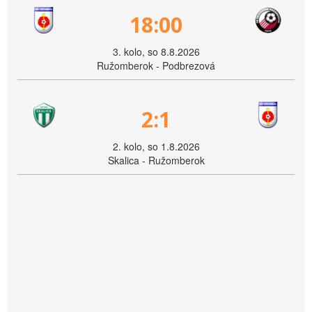
18:00
3. kolo, so 8.8.2026
Ružomberok - Podbrezová
2:1
2. kolo, so 1.8.2026
Skalica - Ružomberok