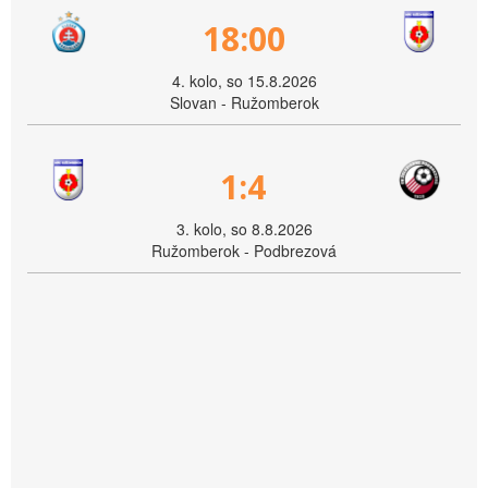
18:00
4. kolo, so 15.8.2026
Slovan - Ružomberok
1:4
3. kolo, so 8.8.2026
Ružomberok - Podbrezová