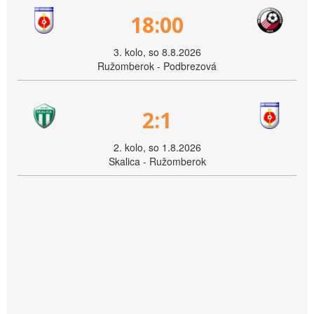
18:00
3. kolo, so 8.8.2026
Ružomberok - Podbrezová
2:1
2. kolo, so 1.8.2026
Skalica - Ružomberok