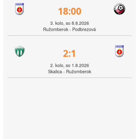
18:00
3. kolo, so 8.8.2026
Ružomberok - Podbrezová
2:1
2. kolo, so 1.8.2026
Skalica - Ružomberok