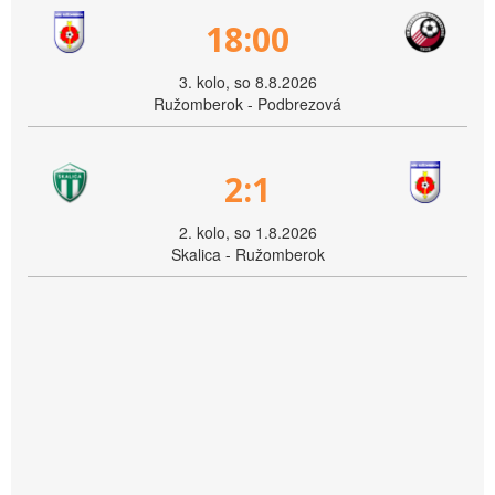
18:00
3. kolo, so 8.8.2026
Ružomberok - Podbrezová
2:1
2. kolo, so 1.8.2026
Skalica - Ružomberok