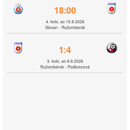
18:00
4. kolo, so 15.8.2026
Slovan - Ružomberok
1:4
3. kolo, so 8.8.2026
Ružomberok - Podbrezová