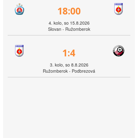
18:00
4. kolo, so 15.8.2026
Slovan - Ružomberok
1:4
3. kolo, so 8.8.2026
Ružomberok - Podbrezová