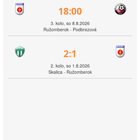
18:00
3. kolo, so 8.8.2026
Ružomberok - Podbrezová
2:1
2. kolo, so 1.8.2026
Skalica - Ružomberok