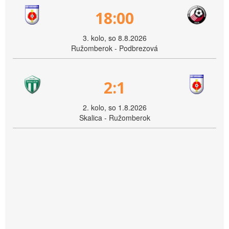
18:00
3. kolo, so 8.8.2026
Ružomberok - Podbrezová
2:1
2. kolo, so 1.8.2026
Skalica - Ružomberok