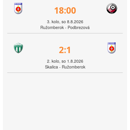
18:00
3. kolo, so 8.8.2026
Ružomberok - Podbrezová
2:1
2. kolo, so 1.8.2026
Skalica - Ružomberok