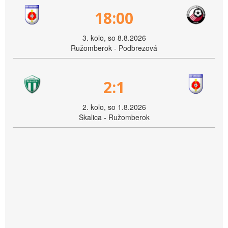
18:00
3. kolo, so 8.8.2026
Ružomberok - Podbrezová
2:1
2. kolo, so 1.8.2026
Skalica - Ružomberok