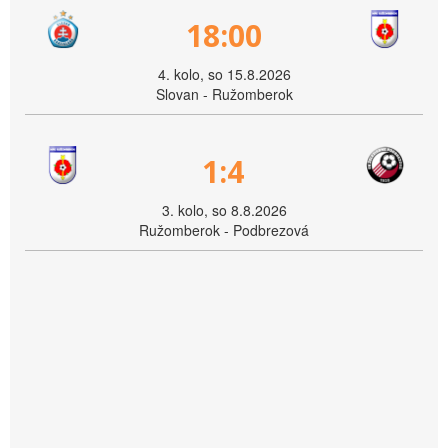
18:00
4. kolo, so 15.8.2026
Slovan - Ružomberok
1:4
3. kolo, so 8.8.2026
Ružomberok - Podbrezová