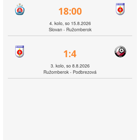
18:00
4. kolo, so 15.8.2026
Slovan - Ružomberok
1:4
3. kolo, so 8.8.2026
Ružomberok - Podbrezová