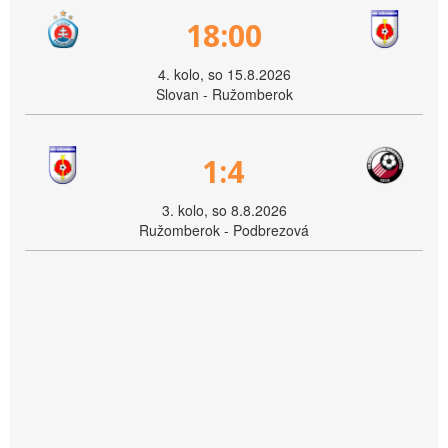
18:00
4. kolo, so 15.8.2026
Slovan - Ružomberok
1:4
3. kolo, so 8.8.2026
Ružomberok - Podbrezová