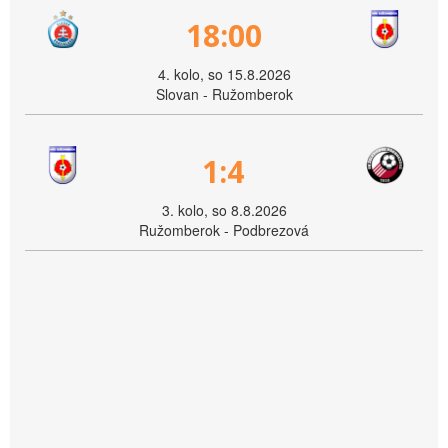
18:00
4. kolo, so 15.8.2026
Slovan - Ružomberok
1:4
3. kolo, so 8.8.2026
Ružomberok - Podbrezová