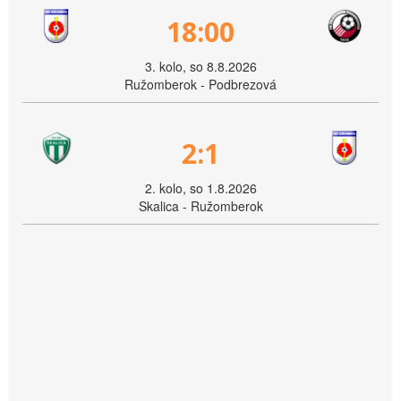
18:00
3. kolo, so 8.8.2026
Ružomberok - Podbrezová
2:1
2. kolo, so 1.8.2026
Skalica - Ružomberok