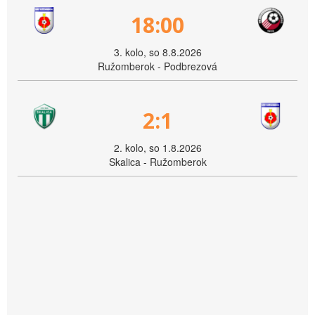
18:00
3. kolo, so 8.8.2026
Ružomberok - Podbrezová
2:1
2. kolo, so 1.8.2026
Skalica - Ružomberok