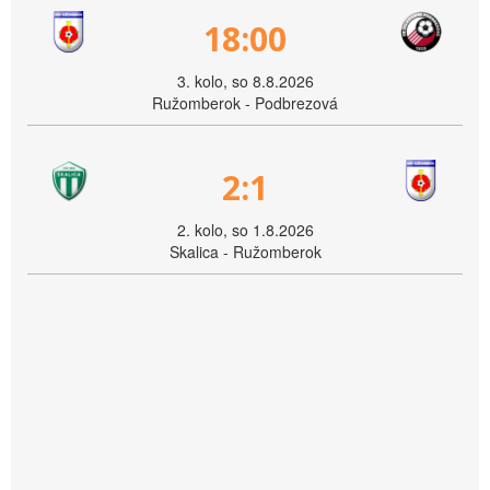
18:00
3. kolo, so 8.8.2026
Ružomberok - Podbrezová
2:1
2. kolo, so 1.8.2026
Skalica - Ružomberok