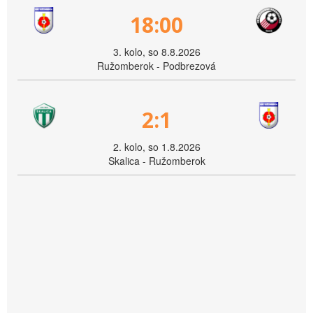
18:00
3. kolo, so 8.8.2026
Ružomberok - Podbrezová
2:1
2. kolo, so 1.8.2026
Skalica - Ružomberok