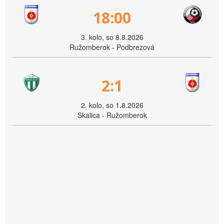
18:00
3. kolo, so 8.8.2026
Ružomberok - Podbrezová
2:1
2. kolo, so 1.8.2026
Skalica - Ružomberok