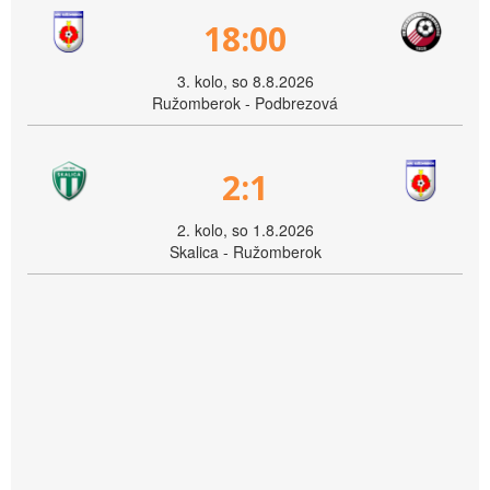
18:00
3. kolo, so 8.8.2026
Ružomberok - Podbrezová
2:1
2. kolo, so 1.8.2026
Skalica - Ružomberok