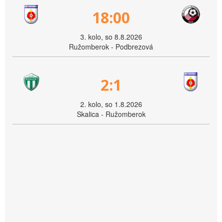
18:00
3. kolo, so 8.8.2026
Ružomberok - Podbrezová
2:1
2. kolo, so 1.8.2026
Skalica - Ružomberok