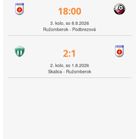
18:00
3. kolo, so 8.8.2026
Ružomberok - Podbrezová
2:1
2. kolo, so 1.8.2026
Skalica - Ružomberok