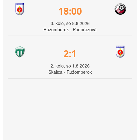
18:00
3. kolo, so 8.8.2026
Ružomberok - Podbrezová
2:1
2. kolo, so 1.8.2026
Skalica - Ružomberok