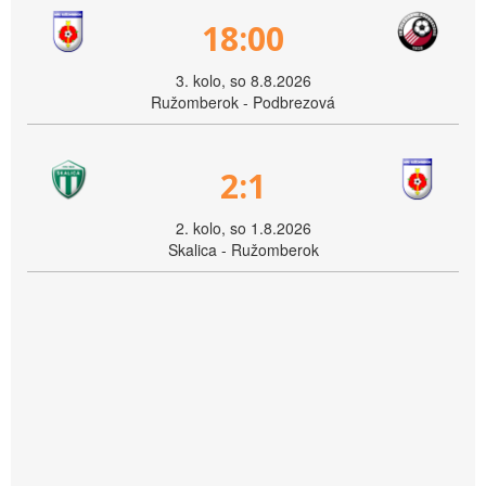
18:00
3. kolo, so 8.8.2026
Ružomberok - Podbrezová
2:1
2. kolo, so 1.8.2026
Skalica - Ružomberok